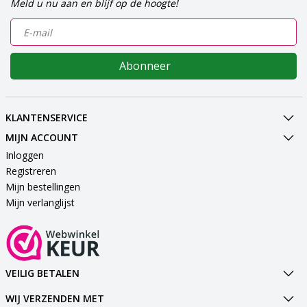
Meld u nu aan en blijf op de hoogte!
Abonneer
KLANTENSERVICE
MIJN ACCOUNT
Inloggen
Registreren
Mijn bestellingen
Mijn verlanglijst
VEILIG BETALEN
WIJ VERZENDEN MET