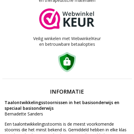
en therapeutische materialen
Veilig winkelen met WebwinkelKeur
en betrouwbare betaalopties
INFORMATIE
Taalontwikkelingsstoornissen in het basisonderwijs en
speciaal basisonderwijs
Bernadette Sanders
Een taalontwikkelingsstoornis is de meest voorkomende
stoornis die het minst bekend is. Gemiddeld hebben in elke klas