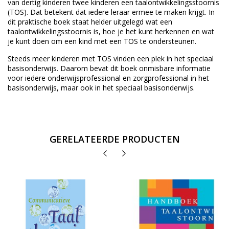
van dertig kinderen twee kinderen een taalontwikkelingsstoornis
(TOS). Dat betekent dat iedere leraar ermee te maken krijgt. In
dit praktische boek staat helder uitgelegd wat een
taalontwikkelingsstoornis is, hoe je het kunt herkennen en wat
je kunt doen om een kind met een TOS te ondersteunen.
Steeds meer kinderen met TOS vinden een plek in het speciaal
basisonderwijs. Daarom bevat dit boek onmisbare informatie
voor iedere onderwijsprofessional en zorgprofessional in het
basisonderwijs, maar ook in het speciaal basisonderwijs.
GERELATEERDE PRODUCTEN