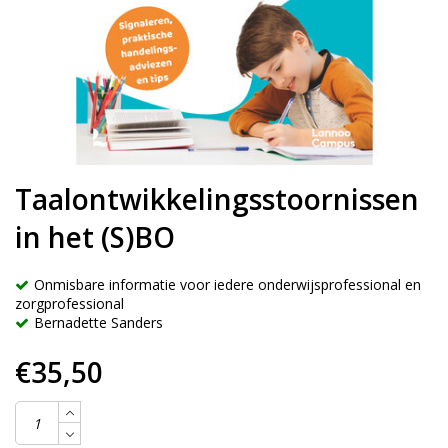
Taalontwikkelingsstoornissen
in het (S)BO
Onmisbare informatie voor iedere onderwijsprofessional en
zorgprofessional
Bernadette Sanders
€35,50