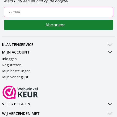
Meld u nu aan en blijf op de hoogte!
Abonneer
KLANTENSERVICE
MIJN ACCOUNT
Inloggen
Registreren
Mijn bestellingen
Mijn verlanglijst
VEILIG BETALEN
WIJ VERZENDEN MET