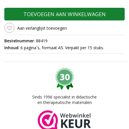
TOEVOEGEN AAN WINKELWAGEN
Aan verlanglijst toevoegen
:
Bestelnummer
88419
:
Inhoud
6 pagina`s, formaat A5. Verpakt per 15 stuks.
Sinds 1996 specialist in didactische
en therapeutische materialen