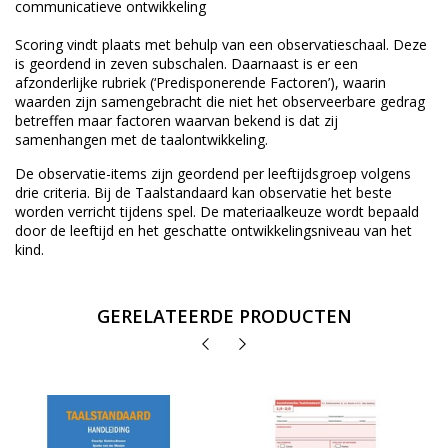
communicatieve ontwikkeling
Scoring vindt plaats met behulp van een observatieschaal. Deze
is geordend in zeven subschalen. Daarnaast is er een
afzonderlijke rubriek (‘Predisponerende Factoren’), waarin
waarden zijn samengebracht die niet het observeerbare gedrag
betreffen maar factoren waarvan bekend is dat zij
samenhangen met de taalontwikkeling.
De observatie-items zijn geordend per leeftijdsgroep volgens
drie criteria. Bij de Taalstandaard kan observatie het beste
worden verricht tijdens spel. De materiaalkeuze wordt bepaald
door de leeftijd en het geschatte ontwikkelingsniveau van het
kind.
GERELATEERDE PRODUCTEN