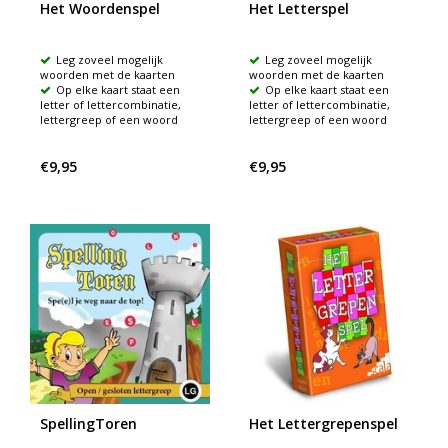
Het Woordenspel
Het Letterspel
Leg zoveel mogelijk
Leg zoveel mogelijk
woorden met de kaarten
woorden met de kaarten
Op elke kaart staat een
Op elke kaart staat een
letter of lettercombinatie,
letter of lettercombinatie,
lettergreep of een woord
lettergreep of een woord
€9,95
€9,95
SpellingToren
Het Lettergrepenspel