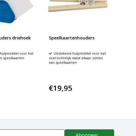
ders driehoek
Speelkaartenhouders
 hulpmiddel voor het
Uitstekend hulpmiddel voor het
n speelkaarten
overzichtelijk naast elkaar zetten
van speelkaarten
€19,95
Abonneer