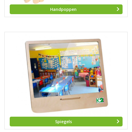
Handpoppen
Spiegels