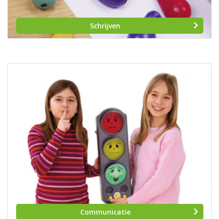
Schrijven
Communicatie