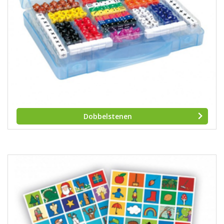
Dobbelstenen