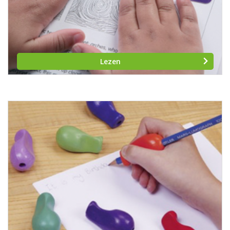
Lezen