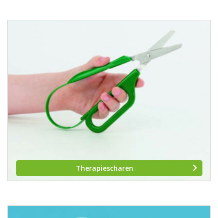
Therapiescharen