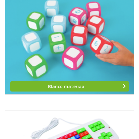
Blanco materiaal