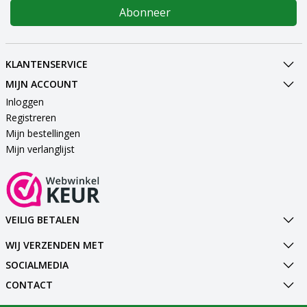
Abonneer
KLANTENSERVICE
MIJN ACCOUNT
Inloggen
Registreren
Mijn bestellingen
Mijn verlanglijst
VEILIG BETALEN
WIJ VERZENDEN MET
SOCIALMEDIA
CONTACT