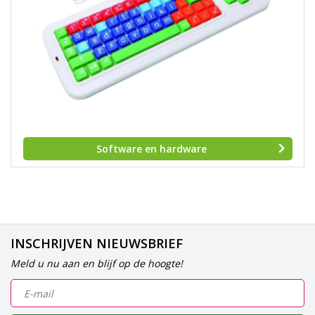
Software en hardware
INSCHRIJVEN NIEUWSBRIEF
Meld u nu aan en blijf op de hoogte!