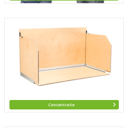
Concentratie