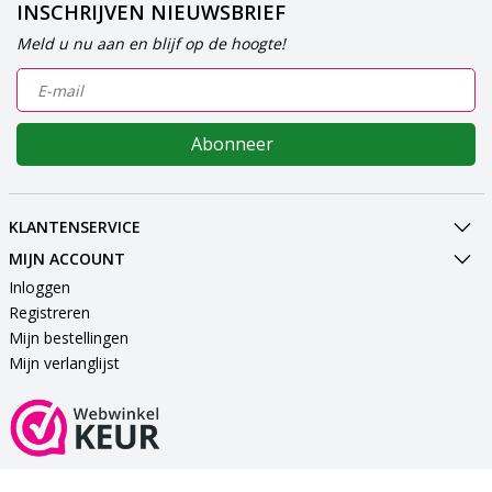
INSCHRIJVEN NIEUWSBRIEF
Meld u nu aan en blijf op de hoogte!
Abonneer
KLANTENSERVICE
MIJN ACCOUNT
Inloggen
Registreren
Mijn bestellingen
Mijn verlanglijst
VEILIG BETALEN