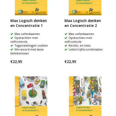
Max Logisch denken
Max Logisch denken
en Concentratie 1
en Concentratie 2
Max oefenkaarten
Max oefenkaarten
Opdrachten met
Opdrachten met
zelfcontrole
zelfcontrole
Tegenstellingen zoeken
Rechts- en links
Eén woord met twee
Letter/cijfercombinaties
betekenissen
€22,95
€22,95