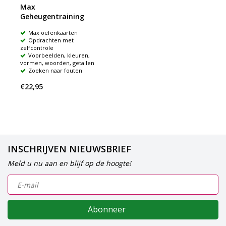
Max
Geheugentraining
Max oefenkaarten
Opdrachten met
zelfcontrole
Voorbeelden, kleuren,
vormen, woorden, getallen
Zoeken naar fouten
€22,95
INSCHRIJVEN NIEUWSBRIEF
Meld u nu aan en blijf op de hoogte!
Abonneer