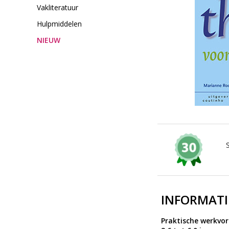
Vakliteratuur
Hulpmiddelen
NIEUW
INFORMATI
Praktische werkvor