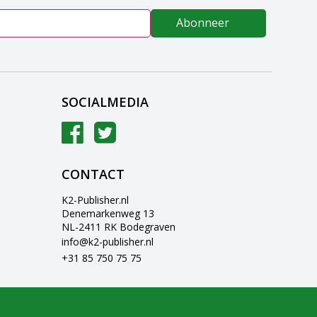
Abonneer
SOCIALMEDIA
CONTACT
K2-Publisher.nl
Denemarkenweg 13
NL-2411 RK Bodegraven
info@k2-publisher.nl
+31 85 750 75 75