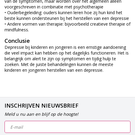
van de symptomen, maar worden over het algemeen alleen
voorgeschreven in combinatie met psychotherapie
• Ouderbegeleiding: ouders kunnen leren hoe zij hun kind het
beste kunnen ondersteunen bij het herstellen van een depressie
• Andere vormen van therapie: bijvoorbeeld creatieve therapie of
mindfulness.
Conclusie
Depressie bij kinderen en jongeren is een ernstige aandoening
die veel impact kan hebben op het dagelijks functioneren. Het is
belangrijk om alert te zijn op symptomen en tijdig hulp te
zoeken. Met de juiste behandelingen kunnen de meeste
kinderen en jongeren herstellen van een depressie.
INSCHRIJVEN NIEUWSBRIEF
Meld u nu aan en blijf op de hoogte!