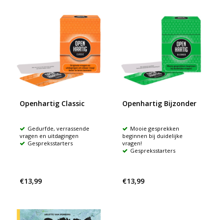
Openhartig Classic
Openhartig Bijzonder
Gedurfde, verrassende
Mooie gesprekken
vragen en uitdagingen
beginnen bij duidelijke
Gespreksstarters
vragen!
Gespreksstarters
€13,99
€13,99