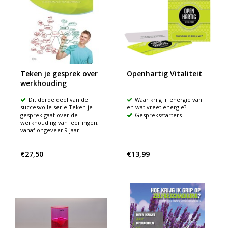
Teken je gesprek over
Openhartig Vitaliteit
werkhouding
Dit derde deel van de
Waar krijg jij energie van
succesvolle serie Teken je
en wat vreet energie?
gesprek gaat over de
Gespreksstarters
werkhouding van leerlingen,
vanaf ongeveer 9 jaar
€27,50
€13,99