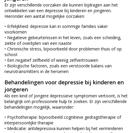
Er zijn verschillende oorzaken die kunnen bijdragen aan het
ontwikkelen van een depressie bij kinderen en jongeren.
Hieronder een aantal mogelijke oorzaken:
• Erfelijkheid: depressie kan in sommige families vaker
voorkomen
• Negatieve gebeurtenissen in het leven, zoals een scheiding,
ziekte of overlijden van een naaste
• Chronische stress, bijvoorbeeld door problemen thuis of op
school
• Een negatief zelfbeeld of weinig zelfvertrouwen
• Biologische factoren, zoals een verstoorde balans van
neurotransmitters in de hersenen
Behandelingen voor depressie bij kinderen en
jongeren
Als een kind of jongere depressieve symptomen vertoont, is het
belangrijk om professionele hulp te zoeken. Er zijn verschillende
behandelingen mogelijk, waaronder:
• Psychotherapie: bijvoorbeeld cognitieve gedragstherapie of
interpersoonlijke therapie
• Medicatie: antidepressiva kunnen helpen bij het verminderen