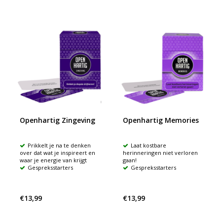
Openhartig Zingeving
Openhartig Memories
Prikkelt je na te denken
Laat kostbare
over dat wat je inspireert en
herinneringen niet verloren
waar je energie van krijgt
gaan!
Gespreksstarters
Gespreksstarters
€13,99
€13,99