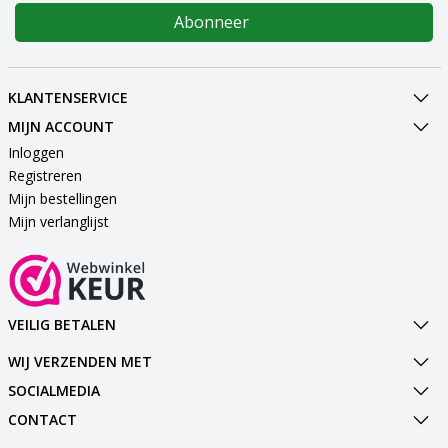
Abonneer
KLANTENSERVICE
MIJN ACCOUNT
Inloggen
Registreren
Mijn bestellingen
Mijn verlanglijst
VEILIG BETALEN
WIJ VERZENDEN MET
SOCIALMEDIA
CONTACT