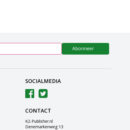
Abonneer
SOCIALMEDIA
CONTACT
K2-Publisher.nl
Denemarkenweg 13