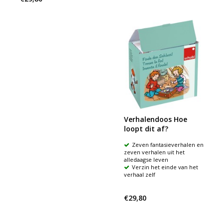
Verhalendoos Hoe
loopt dit af?
Zeven fantasieverhalen en
zeven verhalen uit het
alledaagse leven
Verzin het einde van het
verhaal zelf
€29,80