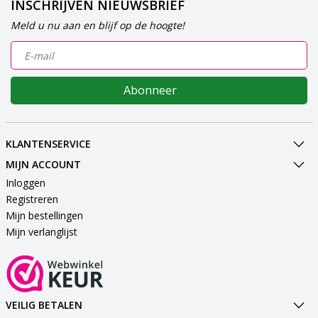
INSCHRIJVEN NIEUWSBRIEF
Meld u nu aan en blijf op de hoogte!
Abonneer
KLANTENSERVICE
MIJN ACCOUNT
Inloggen
Registreren
Mijn bestellingen
Mijn verlanglijst
VEILIG BETALEN