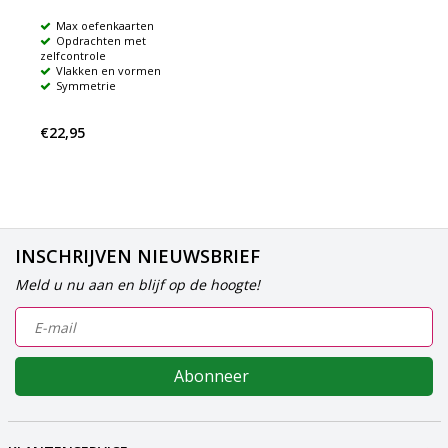
Max oefenkaarten
Opdrachten met
zelfcontrole
Vlakken en vormen
Symmetrie
€22,95
INSCHRIJVEN NIEUWSBRIEF
Meld u nu aan en blijf op de hoogte!
Abonneer