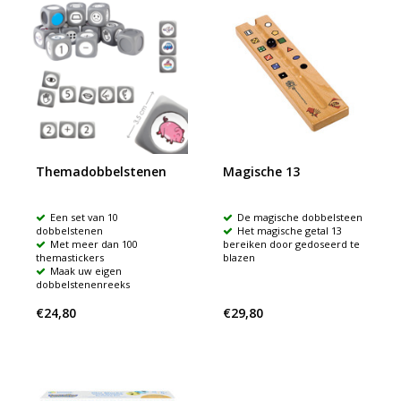
Themadobbelstenen
Magische 13
Een set van 10
De magische dobbelsteen
dobbelstenen
Het magische getal 13
Met meer dan 100
bereiken door gedoseerd te
themastickers
blazen
Maak uw eigen
dobbelstenenreeks
€24,80
€29,80