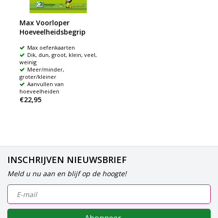
Max Voorloper
Hoeveelheidsbegrip
Max oefenkaarten
Dik, dun, groot, klein, veel,
weinig
Meer/minder,
groter/kleiner
Aanvullen van
hoeveelheiden
€22,95
INSCHRIJVEN NIEUWSBRIEF
Meld u nu aan en blijf op de hoogte!