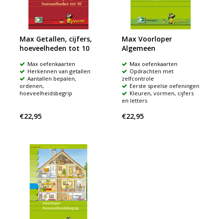
Max Getallen, cijfers,
Max Voorloper
hoeveelheden tot 10
Algemeen
Max oefenkaarten
Max oefenkaarten
Herkennen van getallen
Opdrachten met
Aantallen bepalen,
zelfcontrole
ordenen,
Eerste speelse oefeningen
hoeveelheidsbegrip
Kleuren, vormen, cijfers
en letters
€22,95
€22,95