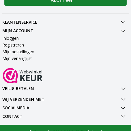
Abonneer
KLANTENSERVICE
MIJN ACCOUNT
Inloggen
Registreren
Mijn bestellingen
Mijn verlanglijst
VEILIG BETALEN
WIJ VERZENDEN MET
SOCIALMEDIA
CONTACT