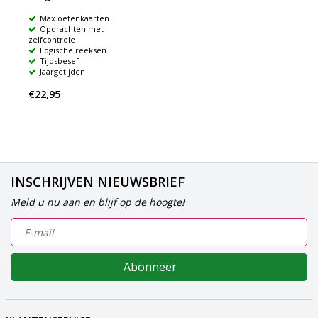
Max oefenkaarten
Opdrachten met
zelfcontrole
Logische reeksen
Tijdsbesef
Jaargetijden
€22,95
INSCHRIJVEN NIEUWSBRIEF
Meld u nu aan en blijf op de hoogte!
Abonneer