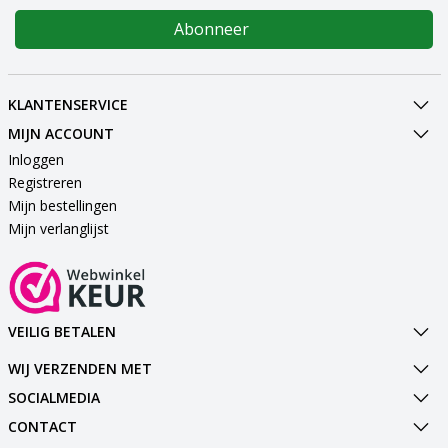
Abonneer
KLANTENSERVICE
MIJN ACCOUNT
Inloggen
Registreren
Mijn bestellingen
Mijn verlanglijst
VEILIG BETALEN
WIJ VERZENDEN MET
SOCIALMEDIA
CONTACT