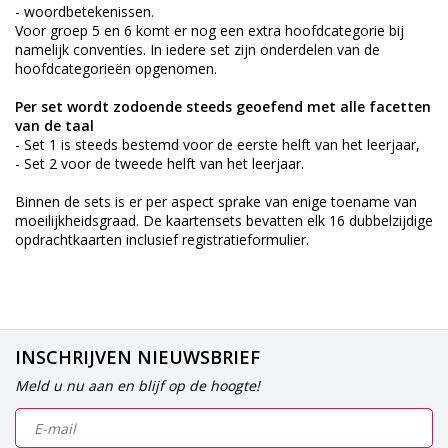
- woordbetekenissen.
Voor groep 5 en 6 komt er nog een extra hoofdcategorie bij
namelijk conventies. In iedere set zijn onderdelen van de
hoofdcategorieën opgenomen.
Per set wordt zodoende steeds geoefend met alle facetten
van de taal
- Set 1 is steeds bestemd voor de eerste helft van het leerjaar,
- Set 2 voor de tweede helft van het leerjaar.
Binnen de sets is er per aspect sprake van enige toename van
moeilijkheidsgraad. De kaartensets bevatten elk 16 dubbelzijdige
opdrachtkaarten inclusief registratieformulier.
INSCHRIJVEN NIEUWSBRIEF
Meld u nu aan en blijf op de hoogte!