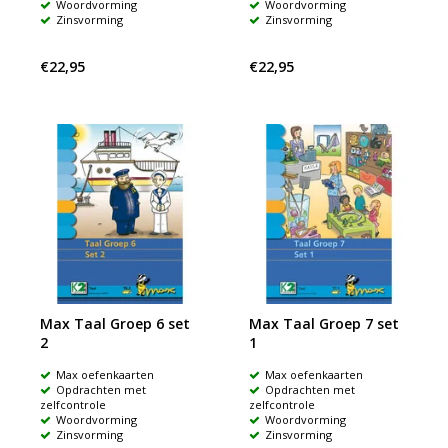
Woordvorming
Woordvorming
Zinsvorming
Zinsvorming
€22,95
€22,95
Max Taal Groep 6 set
Max Taal Groep 7 set
2
1
Max oefenkaarten
Max oefenkaarten
Opdrachten met
Opdrachten met
zelfcontrole
zelfcontrole
Woordvorming
Woordvorming
Zinsvorming
Zinsvorming