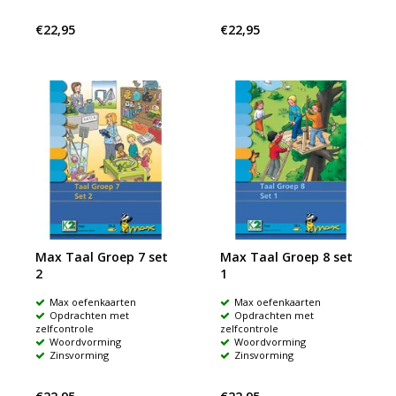
€22,95
€22,95
Max Taal Groep 7 set
Max Taal Groep 8 set
2
1
Max oefenkaarten
Max oefenkaarten
Opdrachten met
Opdrachten met
zelfcontrole
zelfcontrole
Woordvorming
Woordvorming
Zinsvorming
Zinsvorming