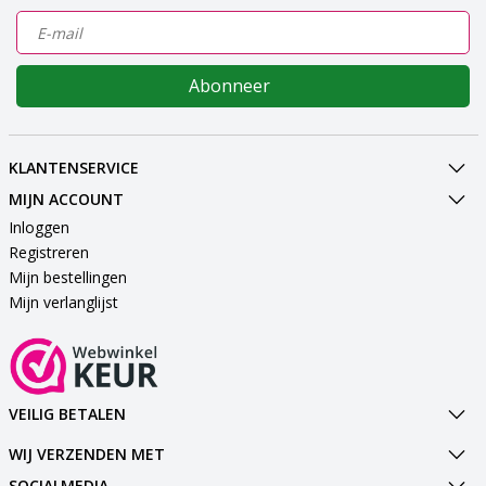
Abonneer
KLANTENSERVICE
MIJN ACCOUNT
Inloggen
Registreren
Mijn bestellingen
Mijn verlanglijst
VEILIG BETALEN
WIJ VERZENDEN MET
SOCIALMEDIA