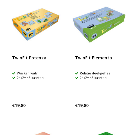
TwinFit Potenza
TwinFit Elementa
Wie kan wat?
Relatie deel-geheel
24x2= 48 kaarten
24x2= 48 kaarten
€19,80
€19,80