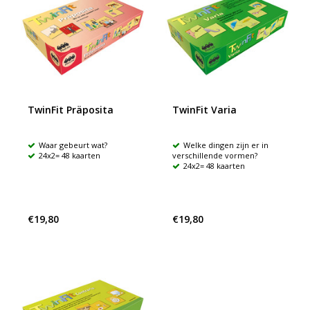
TwinFit Präposita
TwinFit Varia
Waar gebeurt wat?
Welke dingen zijn er in
24x2= 48 kaarten
verschillende vormen?
24x2= 48 kaarten
€19,80
€19,80