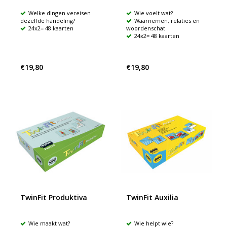
Welke dingen vereisen
Wie voelt wat?
dezelfde handeling?
Waarnemen, relaties en
24x2= 48 kaarten
woordenschat
24x2= 48 kaarten
€19,80
€19,80
TwinFit Produktiva
TwinFit Auxilia
Wie maakt wat?
Wie helpt wie?