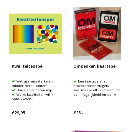
Kwaliteitenspel
Omdenken kaartspel
Wat zijn mijn sterke en
Een kaartspel met
minder sterke kanten?
provocerende vragen,
Hoe zien anderen mij?
waarmee je elk probleem tot
Welke kwaliteiten wil ik
een mogelijkheid omdenkt
ontwikkelen?
€29,95
€25,-