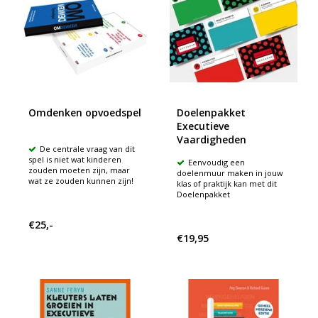
Omdenken opvoedspel
Doelenpakket
Executieve
Vaardigheden
De centrale vraag van dit
spel is niet wat kinderen
Eenvoudig een
zouden moeten zijn, maar
doelenmuur maken in jouw
wat ze zouden kunnen zijn!
klas of praktijk kan met dit
Doelenpakket
€25,-
€19,95