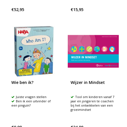
€52,95
€15,95
Wie ben ik?
Wijzer in Mindset
Juiste vragen stellen
Tool om kinderen vanaf 7
Ben ik een uitvinder of
jaar en jongeren te coachen
een pinguïn?
bij het ontwikkelen van een
groeimindset