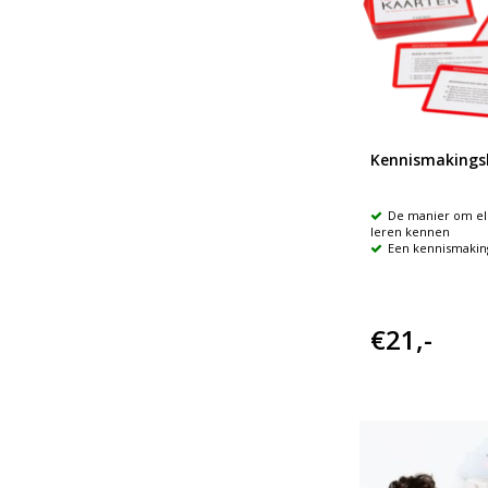
Kennismakings
De manier om el
leren kennen
Een kennismakin
€21,-