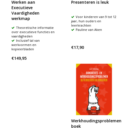
Werken aan
Presenteren is leuk
Executieve
Vaardigheden
Voor kinderen van 9 tot 12
werkmap
jaar, hun ouders en
leerkrachten
Theoretische informatie
Pauline van Aken
over executieve functies en
vaardigheden
Inclusief tal van
werkvormen en
€17,90
kopieerbladen
€149,95
Werkhoudingsproblemen
boek