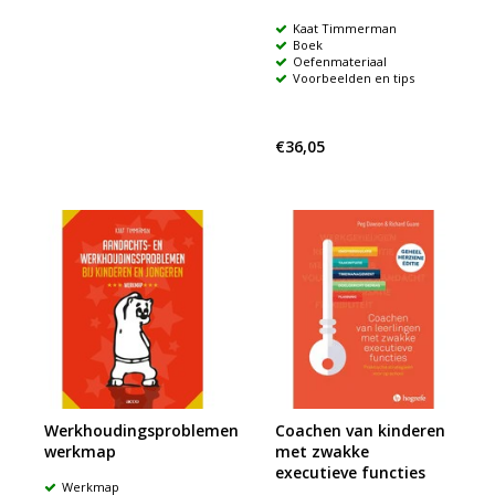
Kaat Timmerman
Boek
Oefenmateriaal
Voorbeelden en tips
€36,05
Werkhoudingsproblemen
Coachen van kinderen
werkmap
met zwakke
executieve functies
Werkmap