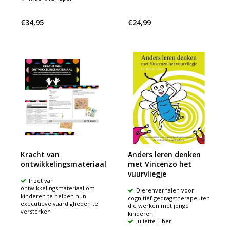
€34,95
€24,99
Kracht van
Anders leren denken
ontwikkelingsmateriaal
met Vincenzo het
vuurvliegje
Inzet van
ontwikkelingsmateriaal om
Dierenverhalen voor
kinderen te helpen hun
cognitief gedragstherapeuten
executieve vaardigheden te
die werken met jonge
versterken
kinderen
Juliette Liber