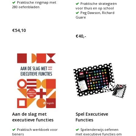
Praktische ringmap met
Praktische strategieën
280 oefenbladen
voor thuis en op school
Peg Dawson, Richard
Guare
€54,10
€40,-
Aan de slag met
Spel Executieve
executieve functies
Functies
Praktisch werkboek voor
Spelenderwijs oefenen
tieners
met executieve functies om