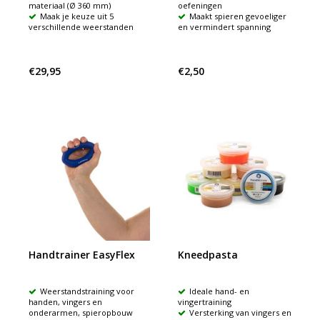
materiaal (Ø 360 mm)
oefeningen
Maak je keuze uit 5
Maakt spieren gevoeliger
verschillende weerstanden
en vermindert spanning
€29,95
€2,50
Handtrainer EasyFlex
Kneedpasta
Weerstandstraining voor
Ideale hand- en
handen, vingers en
vingertraining
onderarmen, spieropbouw
Versterking van vingers en