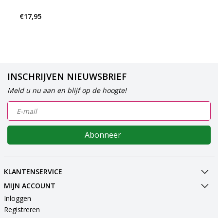
€17,95
INSCHRIJVEN NIEUWSBRIEF
Meld u nu aan en blijf op de hoogte!
Abonneer
KLANTENSERVICE
MIJN ACCOUNT
Inloggen
Registreren