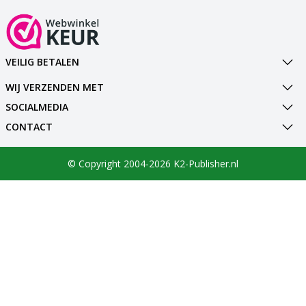
VEILIG BETALEN
WIJ VERZENDEN MET
SOCIALMEDIA
CONTACT
© Copyright 2004-2026 K2-Publisher.nl