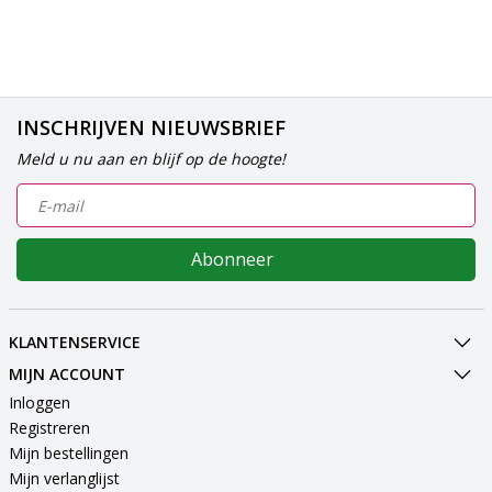
INSCHRIJVEN NIEUWSBRIEF
Meld u nu aan en blijf op de hoogte!
Abonneer
KLANTENSERVICE
MIJN ACCOUNT
Inloggen
Registreren
Mijn bestellingen
Mijn verlanglijst