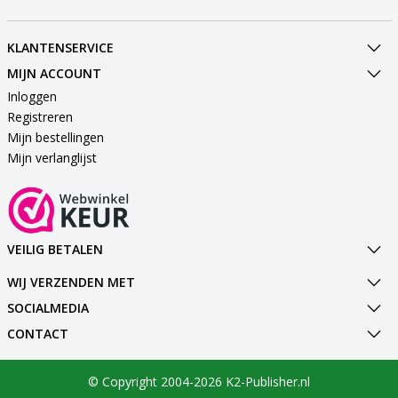
KLANTENSERVICE
MIJN ACCOUNT
Inloggen
Registreren
Mijn bestellingen
Mijn verlanglijst
VEILIG BETALEN
WIJ VERZENDEN MET
SOCIALMEDIA
CONTACT
© Copyright 2004-2026 K2-Publisher.nl