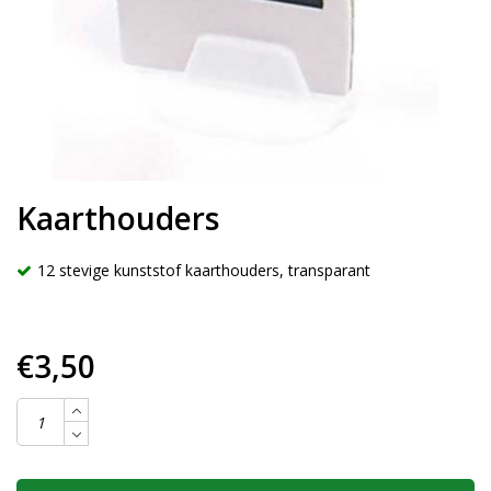
Kaarthouders
12 stevige kunststof kaarthouders, transparant
€3,50