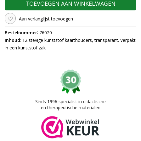
TOEVOEGEN AAN WINKELWAGEN
Aan verlanglijst toevoegen
:
Bestelnummer
76020
:
Inhoud
12 stevige kunststof kaarthouders, transparant. Verpakt
in een kunststof zak.
Sinds 1996 specialist in didactische
en therapeutische materialen