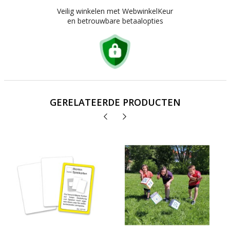
Veilig winkelen met WebwinkelKeur
en betrouwbare betaalopties
GERELATEERDE PRODUCTEN