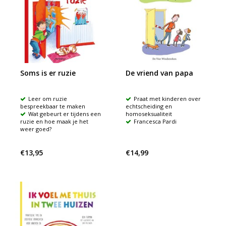
Soms is er ruzie
De vriend van papa
Leer om ruzie
Praat met kinderen over
bespreekbaar te maken
echtscheiding en
Wat gebeurt er tijdens een
homoseksualiteit
ruzie en hoe maak je het
Francesca Pardi
weer goed?
€13,95
€14,99