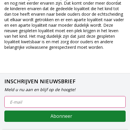
en nog niet eerder ervaren zijn. Dat komt onder meer doordat
de kinderen ervaren dat de gedeelde loyaliteit die het kind tot
dan toe heeft ervaren naar beide ouders door de echtscheiding
uit elkaar wordt getrokken en er een aparte loyaliteit naar vader
en een aparte loyaliteit naar moeder duidelijk wordt. Deze
nieuwe gespleten loyaliteit moet een plek krijgen in het leven
van het kind. Het mag duidelijk zijn dat juist deze gespleten
loyaliteit kwetsbaar is en met zorg door ouders en andere
belangrijke volwassene gerespecteerd moet worden.
INSCHRIJVEN NIEUWSBRIEF
Meld u nu aan en blijf op de hoogte!
Abonneer