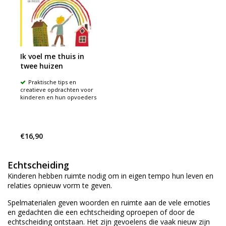
Ik voel me thuis in
twee huizen
Praktische tips en
creatieve opdrachten voor
kinderen en hun opvoeders
€16,90
Echtscheiding
Kinderen hebben ruimte nodig om in eigen tempo hun leven en
relaties opnieuw vorm te geven.
Spelmaterialen geven woorden en ruimte aan de vele emoties
en gedachten die een echtscheiding oproepen of door de
echtscheiding ontstaan. Het zijn gevoelens die vaak nieuw zijn