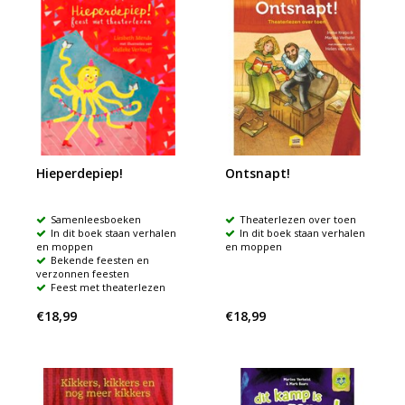
Hieperdepiep!
Ontsnapt!
Samenleesboeken
Theaterlezen over toen
In dit boek staan verhalen
In dit boek staan verhalen
en moppen
en moppen
Bekende feesten en
verzonnen feesten
Feest met theaterlezen
€18,99
€18,99