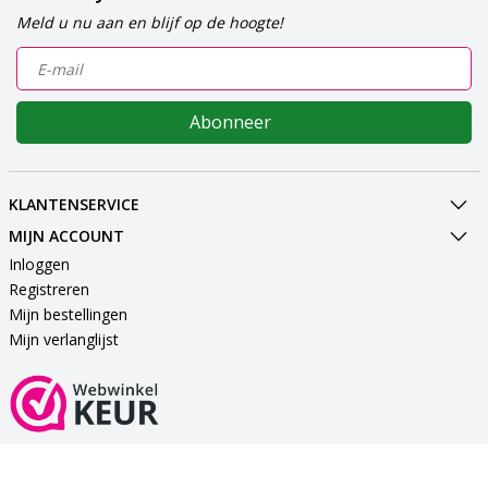
Meld u nu aan en blijf op de hoogte!
Abonneer
KLANTENSERVICE
MIJN ACCOUNT
Inloggen
Registreren
Mijn bestellingen
Mijn verlanglijst
VEILIG BETALEN