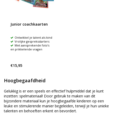
Junior coachkaarten
Ontwikkel je talent als kind
Vrolijke gespreksstarters
Met aansprekende foto’s
en prikkelende vragen
€15,95
Hoogbegaafdheid
Gelukkig is er een speels en effectief hulpmiddel dat je kunt
inzetten: spelmateriaal! Door gebruik te maken van dit
bijzondere materiaal kun je hoogbegaafde kinderen op een
leuke en stimulerende manier begeleiden, terwijl je hun unieke
talenten en behoeften erkent en bevordert.