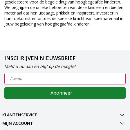
geselecteerd voor de begeleiding van hoogbegaafde kinderen.
We begrijpen de unieke behoeften van deze kinderen en bieden
materiaal dat hen uitdaagt, prikkelt en inspireert. Investeer in
hun toekomst en ontdek de speelse kracht van spelmateriaal in
jouw begeleiding van hoogbegaafde kinderen.
INSCHRIJVEN NIEUWSBRIEF
Meld u nu aan en blijf op de hoogte!
Abonneer
KLANTENSERVICE
MIJN ACCOUNT