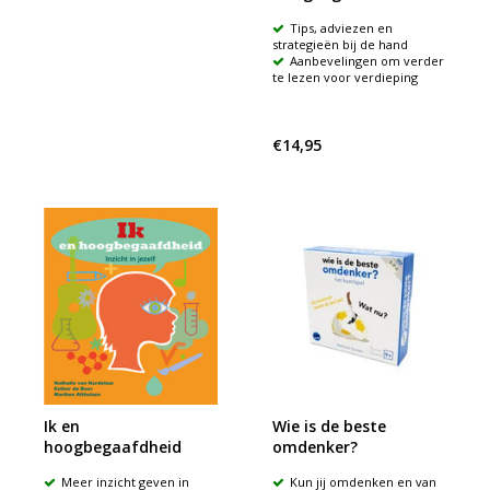
Tips, adviezen en
strategieën bij de hand
Aanbevelingen om verder
te lezen voor verdieping
€14,95
Ik en
Wie is de beste
hoogbegaafdheid
omdenker?
Meer inzicht geven in
Kun jij omdenken en van