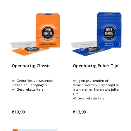
Openhartig Classic
Openhartig Puber Tijd
Gedurfde, verrassende
Jij en je vrienden of
vragen en uitdagingen
familie worden uitgedaagd te
Gespreksstarters
laten zien en horen wie jullie
zijn
Gespreksstarters
€13,99
€13,99