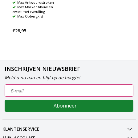
Max Antwoordstroken
Max Marker blauw en
zwart met navulling
Max Opbergkist
€28,95
INSCHRIJVEN NIEUWSBRIEF
Meld u nu aan en blijf op de hoogte!
Abonneer
KLANTENSERVICE
MIJN ACCOUNT