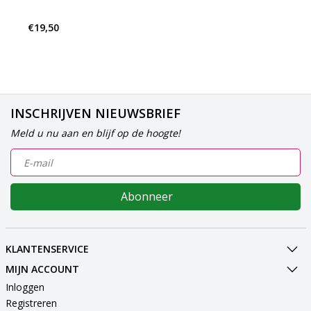
€19,50
INSCHRIJVEN NIEUWSBRIEF
Meld u nu aan en blijf op de hoogte!
Abonneer
KLANTENSERVICE
MIJN ACCOUNT
Inloggen
Registreren