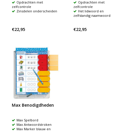
Opdrachten met
Opdrachten met
zelfcontrole
zelfcontrole
Zinsdelen onderscheiden
Het lidwoord en
zelfstandig naamwoord
€22,95
€22,95
Max Benodigdheden
Max Spelbord
Max Antwoordstroken
Max Marker blauw en