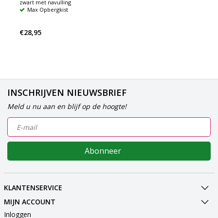
zwart met navulling
Max Opbergkist
€28,95
INSCHRIJVEN NIEUWSBRIEF
Meld u nu aan en blijf op de hoogte!
Abonneer
KLANTENSERVICE
MIJN ACCOUNT
Inloggen