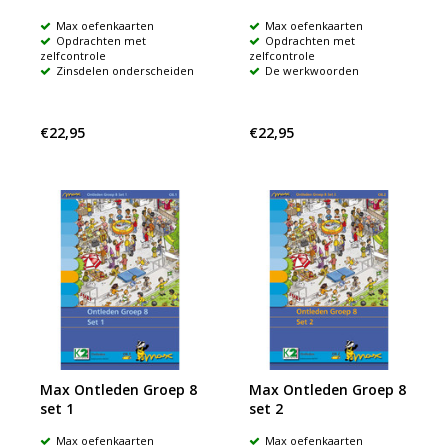
Max oefenkaarten
Max oefenkaarten
Opdrachten met
Opdrachten met
zelfcontrole
zelfcontrole
Zinsdelen onderscheiden
De werkwoorden
€22,95
€22,95
Max Ontleden Groep 8
Max Ontleden Groep 8
set 1
set 2
Max oefenkaarten
Max oefenkaarten