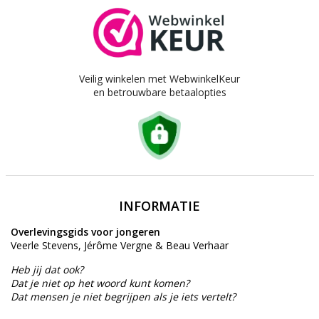
Veilig winkelen met WebwinkelKeur
en betrouwbare betaalopties
INFORMATIE
Overlevingsgids voor jongeren
Veerle Stevens, Jérôme Vergne & Beau Verhaar
Heb jij dat ook?
Dat je niet op het woord kunt komen?
Dat mensen je niet begrijpen als je iets vertelt?