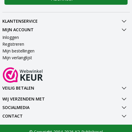
KLANTENSERVICE
MIJN ACCOUNT
Inloggen
Registreren
Mijn bestellingen
Mijn verlanglijst
VEILIG BETALEN
WIJ VERZENDEN MET
SOCIALMEDIA
CONTACT
© Copyright 2004-2026 K2-Publisher.nl