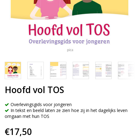
Hoofd vol TOS
Overlevingsgids voor jongeren
In tekst en beeld laten ze zien hoe zij in het dagelijks leven
omgaan met hun TOS
€17,50