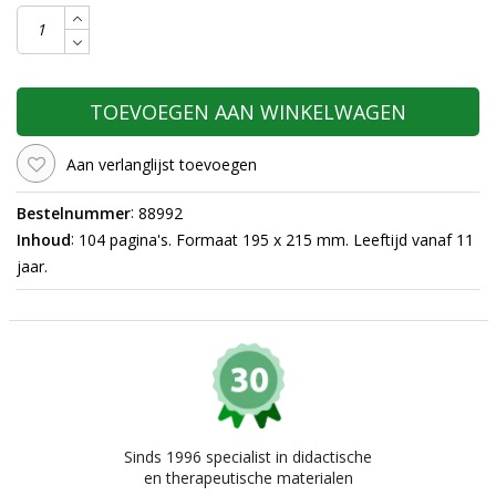
TOEVOEGEN AAN WINKELWAGEN
Aan verlanglijst toevoegen
:
Bestelnummer
88992
:
Inhoud
104 pagina's. Formaat 195 x 215 mm. Leeftijd vanaf 11
jaar.
Sinds 1996 specialist in didactische
en therapeutische materialen