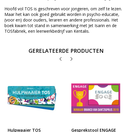
Hoofd vol TOS
is geschreven voor jongeren, om zelf te lezen.
Maar het kan ook goed gebruikt worden in psycho-educatie,
(voor en) door ouders, leraren en andere professionals. Het
boek kwam tot stand in samenwerking met Jet Isarin en de
TOSfabriek, een leerwerkbedrijf van Kentalis.
GERELATEERDE PRODUCTEN
Hulpwaaier TOS
Gesprekstool ENGAGE