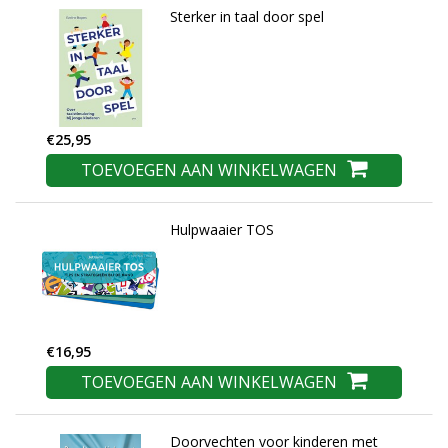
Sterker in taal door spel
€25,95
TOEVOEGEN AAN WINKELWAGEN
Hulpwaaier TOS
€16,95
TOEVOEGEN AAN WINKELWAGEN
Doorvechten voor kinderen met