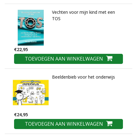
Vechten voor mijn kind met een
TOS
€22,95
TOEVOEGEN AAN WINKELWAGEN
Beeldenbieb voor het onderwijs
€24,95
TOEVOEGEN AAN WINKELWAGEN