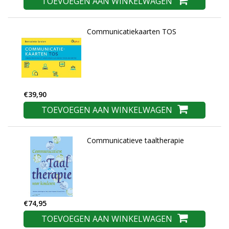
TOEVOEGEN AAN WINKELWAGEN
Communicatiekaarten TOS
€39,90
TOEVOEGEN AAN WINKELWAGEN
Communicatieve taaltherapie
€74,95
TOEVOEGEN AAN WINKELWAGEN