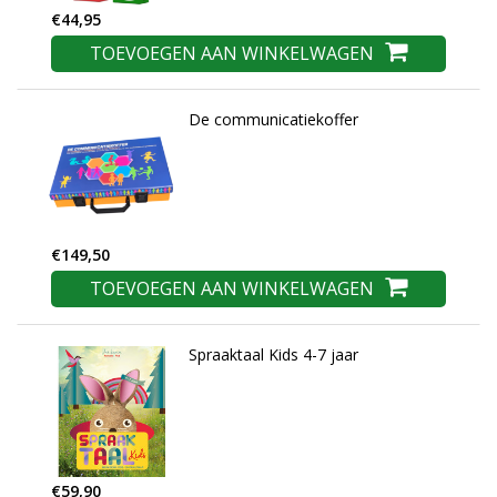
€44,95
TOEVOEGEN AAN WINKELWAGEN
De communicatiekoffer
€149,50
TOEVOEGEN AAN WINKELWAGEN
Spraaktaal Kids 4-7 jaar
€59,90