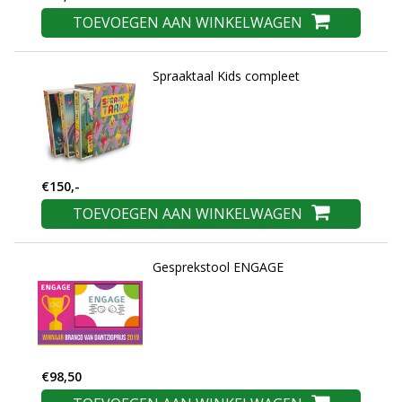
TOEVOEGEN AAN WINKELWAGEN
Spraaktaal Kids compleet
€150,-
TOEVOEGEN AAN WINKELWAGEN
Gesprekstool ENGAGE
€98,50