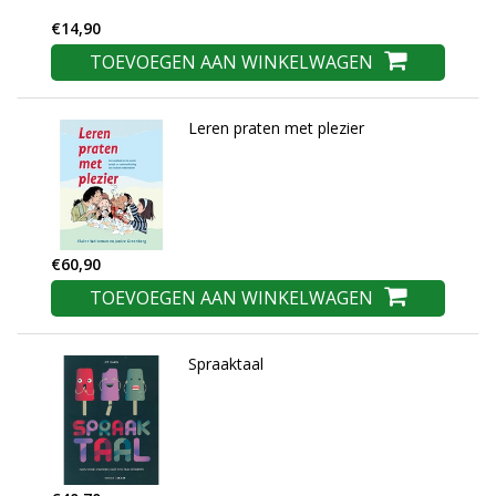
€14,90
TOEVOEGEN AAN WINKELWAGEN
Leren praten met plezier
€60,90
TOEVOEGEN AAN WINKELWAGEN
Spraaktaal