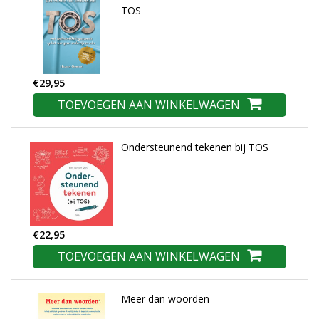
TOS
€29,95
TOEVOEGEN AAN WINKELWAGEN
Ondersteunend tekenen bij TOS
€22,95
TOEVOEGEN AAN WINKELWAGEN
Meer dan woorden