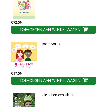
€72,50
TOEVOEGEN AAN WINKELWAGEN
Hoofd vol TOS
€17,50
TOEVOEGEN AAN WINKELWAGEN
Kijk! Ik ben een kikker