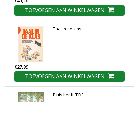
€40,70
TOEVOEGEN AAN WINKELWAGEN
Taal in de klas
€27,99
TOEVOEGEN AAN WINKELWAGEN
Pluis heeft TOS
€16,95