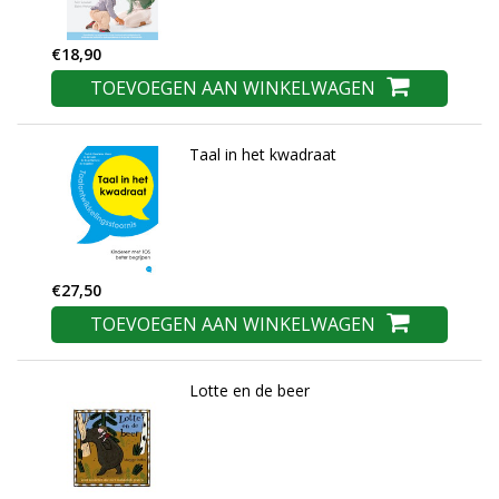
€18,90
TOEVOEGEN AAN WINKELWAGEN
Taal in het kwadraat
€27,50
TOEVOEGEN AAN WINKELWAGEN
Lotte en de beer