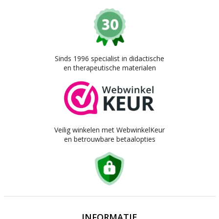
Sinds 1996 specialist in didactische
en therapeutische materialen
Veilig winkelen met WebwinkelKeur
en betrouwbare betaalopties
INFORMATIE