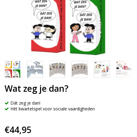
Wat zeg je dan?
Dát zeg je dan!
Hét kwartetspel voor sociale vaardigheden
€44,95