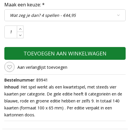
Maak een keuze:
*
TOEVOEGEN AAN WINKELWAGEN
Aan verlanglijst toevoegen
:
Bestelnummer
89941
:
Inhoud
Het spel werkt als een kwartetspel, met steeds vier
kaarten per categorie. De gele editie heeft 8 categorieën en de
blauwe, rode en groene editie hebben er zelfs 9. In totaal 140
kaarten (formaat 100 x 65 mm) . Per editie verpakt in een
kartonnen doos.