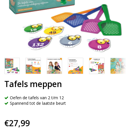
Tafels meppen
Oefen de tafels van 2 t/m 12
Spannend tot de laatste beurt
€27,99