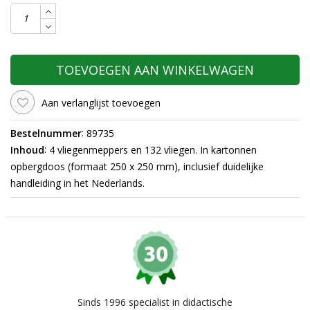
TOEVOEGEN AAN WINKELWAGEN
Aan verlanglijst toevoegen
:
Bestelnummer
89735
:
Inhoud
4 vliegenmeppers en 132 vliegen. In kartonnen
opbergdoos (formaat 250 x 250 mm), inclusief duidelijke
handleiding in het Nederlands.
Sinds 1996 specialist in didactische