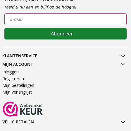
Meld u nu aan en blijf op de hoogte!
Abonneer
KLANTENSERVICE
MIJN ACCOUNT
Inloggen
Registreren
Mijn bestellingen
Mijn verlanglijst
VEILIG BETALEN