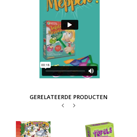
GERELATEERDE PRODUCTEN