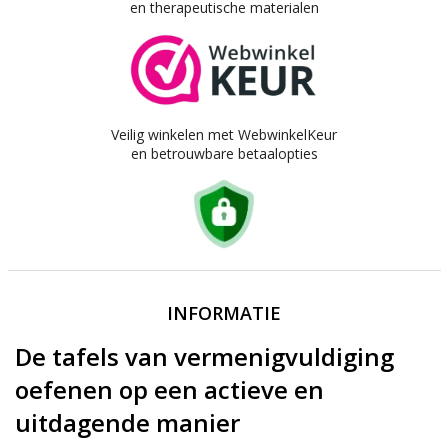
en therapeutische materialen
Veilig winkelen met WebwinkelKeur
en betrouwbare betaalopties
INFORMATIE
De tafels van vermenigvuldiging
oefenen op een actieve en
uitdagende manier