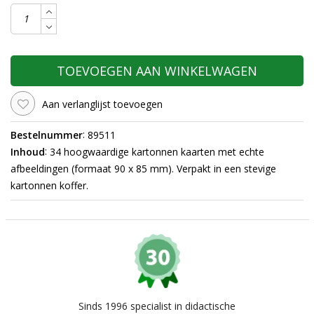
TOEVOEGEN AAN WINKELWAGEN
Aan verlanglijst toevoegen
:
Bestelnummer
89511
:
Inhoud
34 hoogwaardige kartonnen kaarten met echte
afbeeldingen (formaat 90 x 85 mm). Verpakt in een stevige
kartonnen koffer.
Sinds 1996 specialist in didactische