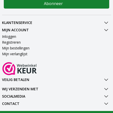
Abonneer
KLANTENSERVICE
MIJN ACCOUNT
Inloggen
Registreren
Mijn bestellingen
Mijn verlanglijst
VEILIG BETALEN
WIJ VERZENDEN MET
SOCIALMEDIA
CONTACT