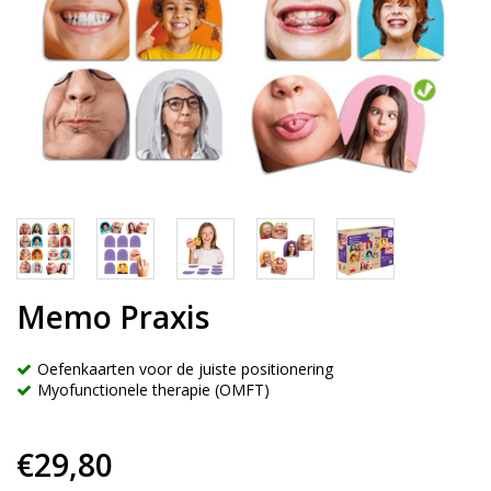
Memo Praxis
Oefenkaarten voor de juiste positionering
Myofunctionele therapie (OMFT)
€29,80