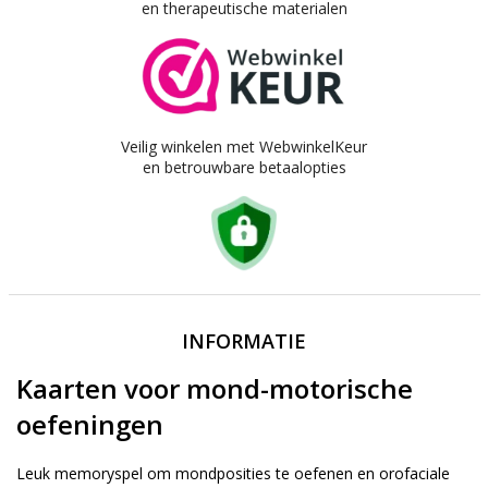
en therapeutische materialen
Veilig winkelen met WebwinkelKeur
en betrouwbare betaalopties
INFORMATIE
Kaarten voor mond-motorische
oefeningen
Leuk memoryspel om mondposities te oefenen en orofaciale