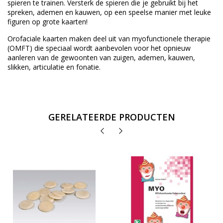
spieren te trainen. Versterk de spieren die je gebruikt bij het
spreken, ademen en kauwen, op een speelse manier met leuke
figuren op grote kaarten!
Orofaciale kaarten maken deel uit van myofunctionele therapie
(OMFT) die speciaal wordt aanbevolen voor het opnieuw
aanleren van de gewoonten van zuigen, ademen, kauwen,
slikken, articulatie en fonatie.
GERELATEERDE PRODUCTEN