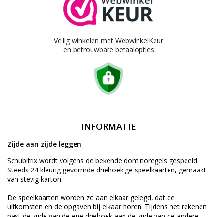
Veilig winkelen met WebwinkelKeur
en betrouwbare betaalopties
INFORMATIE
Zijde aan zijde leggen
Schubitrix wordt volgens de bekende dominoregels gespeeld.
Steeds 24 kleurig gevormde driehoekige speelkaarten, gemaakt
van stevig karton.
De speelkaarten worden zo aan elkaar gelegd, dat de
uitkomsten en de opgaven bij elkaar horen. Tijdens het rekenen
past de zijde van de ene driehoek aan de zijde van de andere