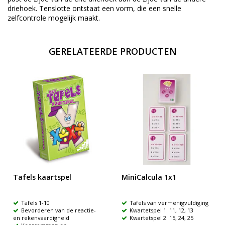
driehoek. Tenslotte ontstaat een vorm, die een snelle
zelfcontrole mogelijk maakt.
GERELATEERDE PRODUCTEN
Tafels kaartspel
MiniCalcula 1x1
Tafels 1-10
Tafels van vermenigvuldiging
Bevorderen van de reactie-
Kwartetspel 1: 11, 12, 13
en rekenvaardigheid
Kwartetspel 2: 15, 24, 25