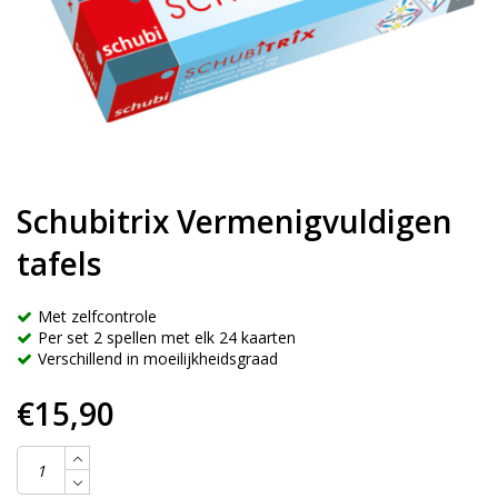
Schubitrix Vermenigvuldigen
tafels
Met zelfcontrole
Per set 2 spellen met elk 24 kaarten
Verschillend in moeilijkheidsgraad
€15,90