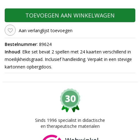
TOEVOEGEN AAN WINKELWAGEN
Aan verlanglijst toevoegen
:
Bestelnummer
89624
:
Inhoud
Elke set bevat 2 spellen met 24 kaarten verschillend in
moeilijkheidsgraad. Inclusief handleiding. Verpakt in een stevige
kartonnen opbergdoos.
Sinds 1996 specialist in didactische
en therapeutische materialen