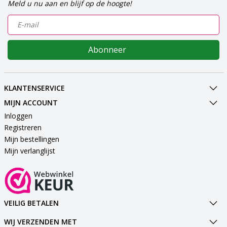
Meld u nu aan en blijf op de hoogte!
Abonneer
KLANTENSERVICE
MIJN ACCOUNT
Inloggen
Registreren
Mijn bestellingen
Mijn verlanglijst
VEILIG BETALEN
WIJ VERZENDEN MET