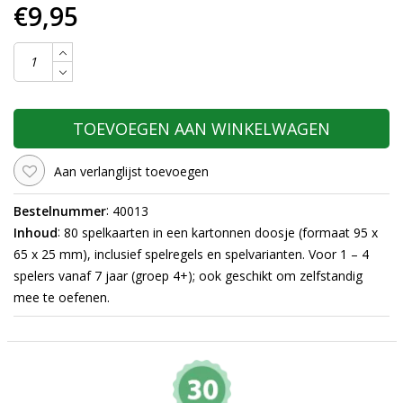
€9,95
TOEVOEGEN AAN WINKELWAGEN
Aan verlanglijst toevoegen
:
Bestelnummer
40013
:
Inhoud
80 spelkaarten in een kartonnen doosje (formaat 95 x
65 x 25 mm), inclusief spelregels en spelvarianten. Voor 1 – 4
spelers vanaf 7 jaar (groep 4+); ook geschikt om zelfstandig
mee te oefenen.