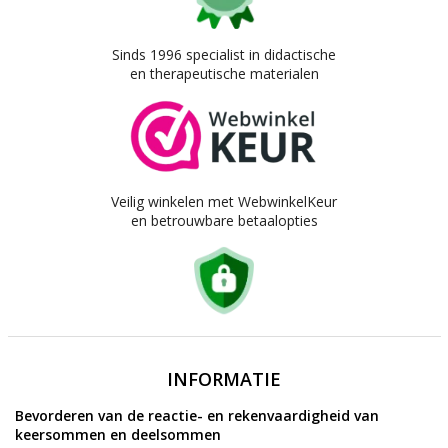
Sinds 1996 specialist in didactische
en therapeutische materialen
Veilig winkelen met WebwinkelKeur
en betrouwbare betaalopties
INFORMATIE
Bevorderen van de reactie- en rekenvaardigheid van
keersommen en deelsommen