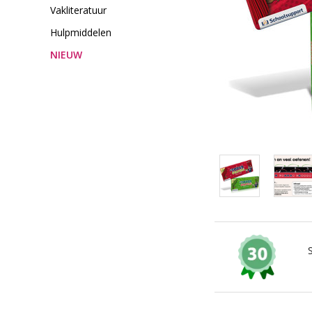
Vakliteratuur
Hulpmiddelen
NIEUW