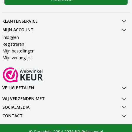
KLANTENSERVICE
MIJN ACCOUNT
Inloggen
Registreren
Mijn bestellingen
Mijn verlanglijst
VEILIG BETALEN
WIJ VERZENDEN MET
SOCIALMEDIA
CONTACT
© Copyright 2004-2026 K2-Publisher.nl