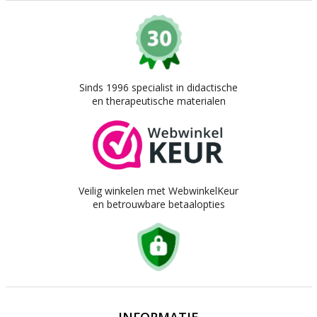
Sinds 1996 specialist in didactische
en therapeutische materialen
Veilig winkelen met WebwinkelKeur
en betrouwbare betaalopties