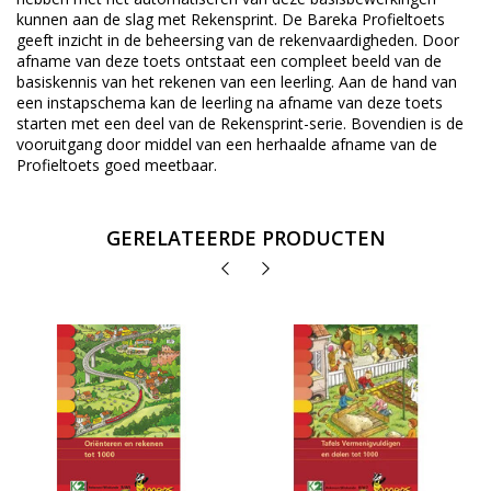
kunnen aan de slag met Rekensprint. De Bareka Profieltoets
geeft inzicht in de beheersing van de rekenvaardigheden. Door
afname van deze toets ontstaat een compleet beeld van de
basiskennis van het rekenen van een leerling. Aan de hand van
een instapschema kan de leerling na afname van deze toets
starten met een deel van de Rekensprint-serie. Bovendien is de
vooruitgang door middel van een herhaalde afname van de
Profieltoets goed meetbaar.
GERELATEERDE PRODUCTEN