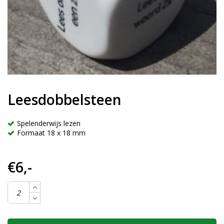
Leesdobbelsteen
Spelenderwijs lezen
Formaat 18 x 18 mm
€6,-