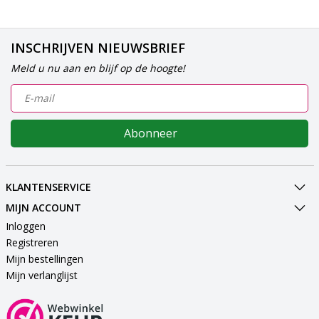
INSCHRIJVEN NIEUWSBRIEF
Meld u nu aan en blijf op de hoogte!
Abonneer
KLANTENSERVICE
MIJN ACCOUNT
Inloggen
Registreren
Mijn bestellingen
Mijn verlanglijst