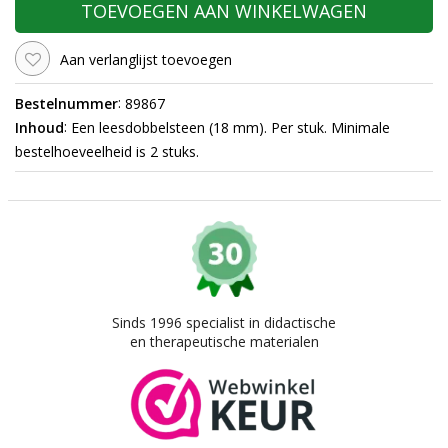
TOEVOEGEN AAN WINKELWAGEN
Aan verlanglijst toevoegen
:
Bestelnummer
89867
:
Inhoud
Een leesdobbelsteen (18 mm). Per stuk. Minimale
bestelhoeveelheid is 2 stuks.
Sinds 1996 specialist in didactische
en therapeutische materialen