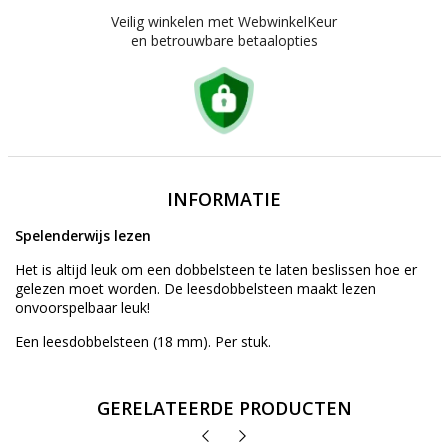
Veilig winkelen met WebwinkelKeur
en betrouwbare betaalopties
INFORMATIE
Spelenderwijs lezen
Het is altijd leuk om een dobbelsteen te laten beslissen hoe er
gelezen moet worden. De leesdobbelsteen maakt lezen
onvoorspelbaar leuk!
Een leesdobbelsteen (18 mm). Per stuk.
GERELATEERDE PRODUCTEN