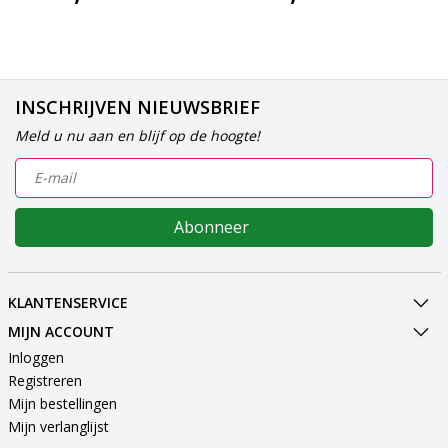
INSCHRIJVEN NIEUWSBRIEF
Meld u nu aan en blijf op de hoogte!
Abonneer
KLANTENSERVICE
MIJN ACCOUNT
Inloggen
Registreren
Mijn bestellingen
Mijn verlanglijst