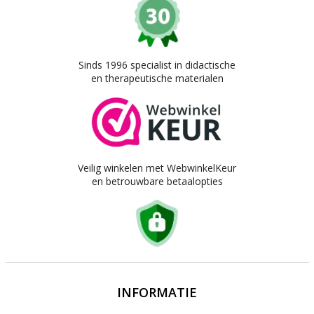
Sinds 1996 specialist in didactische
en therapeutische materialen
Veilig winkelen met WebwinkelKeur
en betrouwbare betaalopties
INFORMATIE