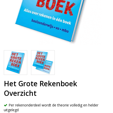
Het Grote Rekenboek
Overzicht
Per rekenonderdeel wordt de theorie volledig en helder
uitgelegd