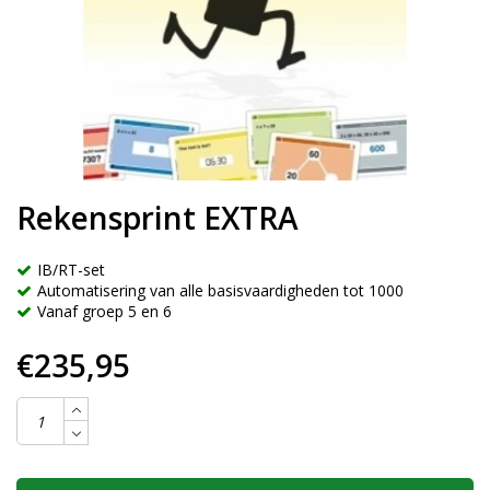
Rekensprint EXTRA
IB/RT-set
Automatisering van alle basisvaardigheden tot 1000
Vanaf groep 5 en 6
€235,95