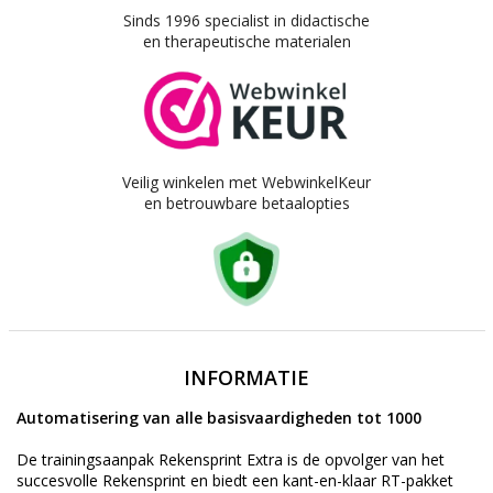
Sinds 1996 specialist in didactische
en therapeutische materialen
Veilig winkelen met WebwinkelKeur
en betrouwbare betaalopties
INFORMATIE
Automatisering van alle basisvaardigheden tot 1000
De trainingsaanpak Rekensprint Extra is de opvolger van het
succesvolle Rekensprint en biedt een kant-en-klaar RT-pakket