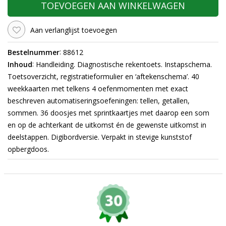
TOEVOEGEN AAN WINKELWAGEN
Aan verlanglijst toevoegen
:
Bestelnummer
88612
:
Inhoud
Handleiding. Diagnostische rekentoets. Instapschema.
Toetsoverzicht, registratieformulier en ‘aftekenschema’. 40
weekkaarten met telkens 4 oefenmomenten met exact
beschreven automatiseringsoefeningen: tellen, getallen,
sommen. 36 doosjes met
sprintkaartjes met daarop een som
en op de achterkant de uitkomst én de gewenste uitkomst in
deelstappen. Digibordversie. Verpakt in stevige kunststof
opbergdoos.