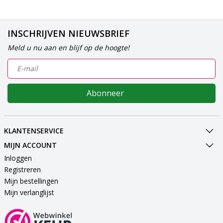
INSCHRIJVEN NIEUWSBRIEF
Meld u nu aan en blijf op de hoogte!
Abonneer
KLANTENSERVICE
MIJN ACCOUNT
Inloggen
Registreren
Mijn bestellingen
Mijn verlanglijst