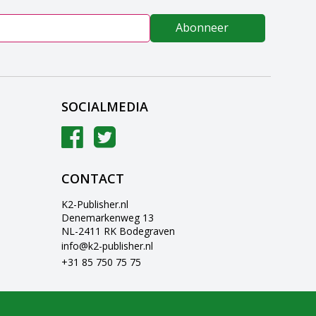
Abonneer
SOCIALMEDIA
CONTACT
K2-Publisher.nl
Denemarkenweg 13
NL-2411 RK Bodegraven
info@k2-publisher.nl
+31 85 750 75 75