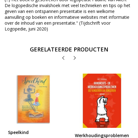
De logopedische invalshoek met veel technieken en tips op het
geven van een ontspannen presentatie is een welkome
aanvulling op boeken en informatieve websites met informatie
over de inhoud van een presentatie." (Tijdschrift voor
Logopedie, juni 2020)
GERELATEERDE PRODUCTEN
Speelkind
Werkhoudingsproblemen