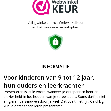
Veilig winkelen met WebwinkelKeur
en betrouwbare betaalopties
INFORMATIE
Voor kinderen van 9 tot 12 jaar,
hun ouders en leerkrachten
Presenteren is leuk! Vooral wanneer je ontspannen bent en
plezier hebt in het houden van je spreekbeurt. Soms durf je niet
en gieren de zenuwen door je keel. Dat voelt niet fijn. Gelukkig
kun je ontspannen leren presenteren.