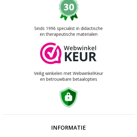
Sinds 1996 specialist in didactische
en therapeutische materialen
Veilig winkelen met WebwinkelKeur
en betrouwbare betaalopties
INFORMATIE