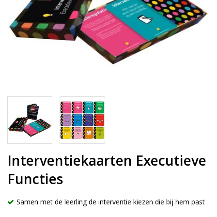
Interventiekaarten Executieve
Functies
Samen met de leerling de interventie kiezen die bij hem past