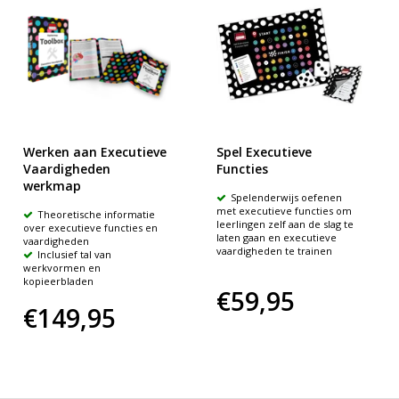
Werken aan Executieve
Spel Executieve
Vaardigheden
Functies
werkmap
Spelenderwijs oefenen
met executieve functies om
Theoretische informatie
leerlingen zelf aan de slag te
over executieve functies en
laten gaan en executieve
vaardigheden
vaardigheden te trainen
Inclusief tal van
werkvormen en
kopieerbladen
€59,95
€149,95