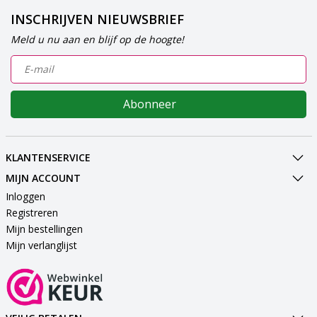
INSCHRIJVEN NIEUWSBRIEF
Meld u nu aan en blijf op de hoogte!
Abonneer
KLANTENSERVICE
MIJN ACCOUNT
Inloggen
Registreren
Mijn bestellingen
Mijn verlanglijst