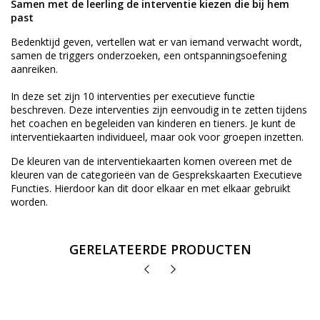
Samen met de leerling de interventie kiezen die bij hem
past
Bedenktijd geven, vertellen wat er van iemand verwacht wordt,
samen de triggers onderzoeken, een ontspanningsoefening
aanreiken.
In deze set zijn 10 interventies per executieve functie
beschreven. Deze interventies zijn eenvoudig in te zetten tijdens
het coachen en begeleiden van kinderen en tieners. Je kunt de
interventiekaarten individueel, maar ook voor groepen inzetten.
De kleuren van de interventiekaarten komen overeen met de
kleuren van de categorieën van de Gesprekskaarten Executieve
Functies. Hierdoor kan dit door elkaar en met elkaar gebruikt
worden.
GERELATEERDE PRODUCTEN