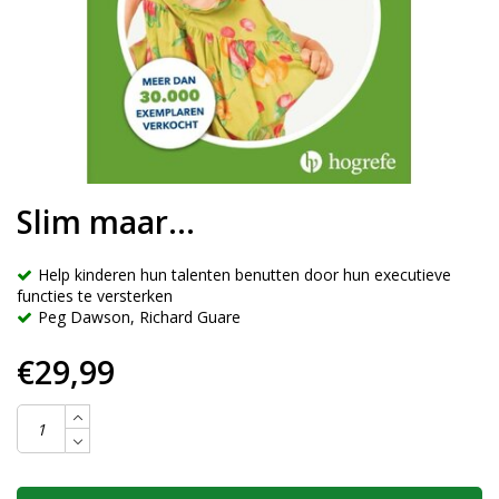
Slim maar...
Help kinderen hun talenten benutten door hun executieve
functies te versterken
Peg Dawson, Richard Guare
€29,99