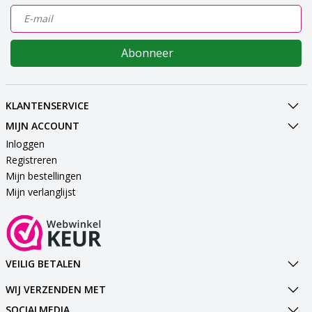
Abonneer
KLANTENSERVICE
MIJN ACCOUNT
Inloggen
Registreren
Mijn bestellingen
Mijn verlanglijst
VEILIG BETALEN
WIJ VERZENDEN MET
SOCIALMEDIA