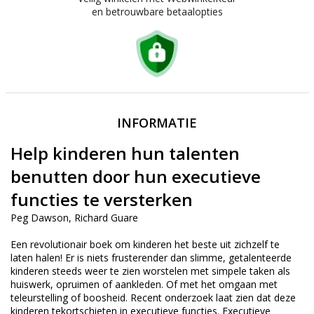
en betrouwbare betaalopties
INFORMATIE
Help kinderen hun talenten
benutten door hun executieve
functies te versterken
Peg Dawson, Richard Guare
Een revolutionair boek om kinderen het beste uit zichzelf te
laten halen! Er is niets frusterender dan slimme, getalenteerde
kinderen steeds weer te zien worstelen met simpele taken als
huiswerk, opruimen of aankleden. Of met het omgaan met
teleurstelling of boosheid. Recent onderzoek laat zien dat deze
kinderen tekortschieten in executieve functies. Executieve