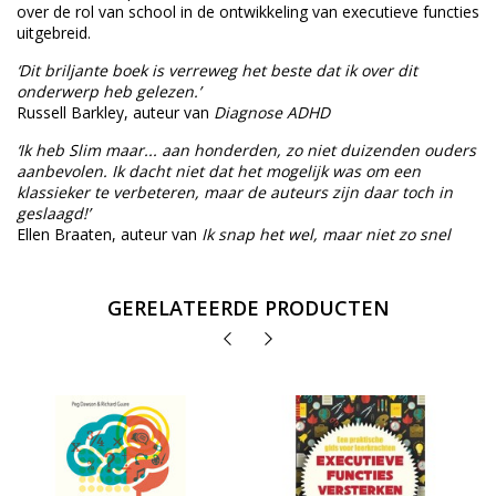
over de rol van school in de ontwikkeling van executieve functies
uitgebreid.
‘Dit briljante boek is verreweg het beste dat ik over dit
onderwerp heb gelezen.’
Russell Barkley, auteur van
Diagnose ADHD
‘Ik heb Slim maar... aan honderden, zo niet duizenden ouders
aanbevolen. Ik dacht niet dat het mogelijk was om een
klassieker te verbeteren, maar de auteurs zijn daar toch in
geslaagd!’
Ellen Braaten, auteur van
Ik snap het wel, maar niet zo snel
GERELATEERDE PRODUCTEN