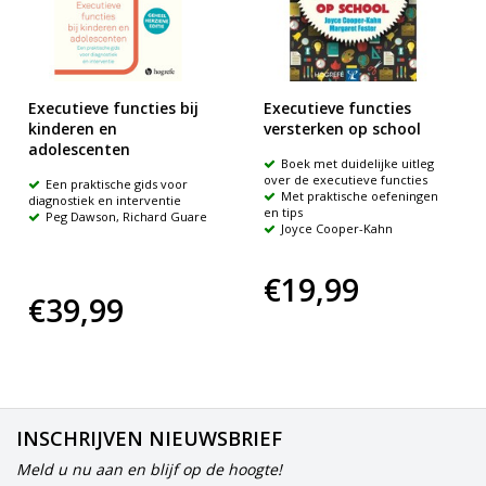
Executieve functies bij
Executieve functies
kinderen en
versterken op school
adolescenten
Boek met duidelijke uitleg
over de executieve functies
Een praktische gids voor
Met praktische oefeningen
diagnostiek en interventie
en tips
Peg Dawson, Richard Guare
Joyce Cooper-Kahn
€19,99
€39,99
INSCHRIJVEN NIEUWSBRIEF
Meld u nu aan en blijf op de hoogte!