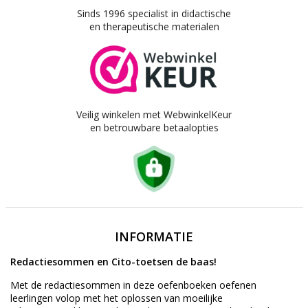
Sinds 1996 specialist in didactische
en therapeutische materialen
Veilig winkelen met WebwinkelKeur
en betrouwbare betaalopties
INFORMATIE
Redactiesommen en Cito-toetsen de baas!
Met de redactiesommen in deze oefenboeken oefenen
leerlingen volop met het oplossen van moeilijke