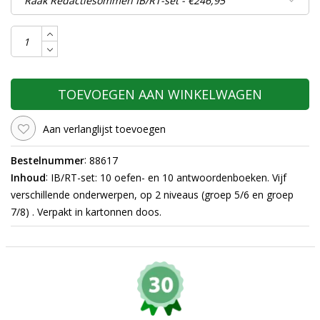
TOEVOEGEN AAN WINKELWAGEN
Aan verlanglijst toevoegen
:
Bestelnummer
88617
:
Inhoud
IB/RT-set: 10 oefen- en 10 antwoordenboeken. Vijf
verschillende onderwerpen, op 2 niveaus (groep 5/6 en groep
7/8) . Verpakt in kartonnen doos.