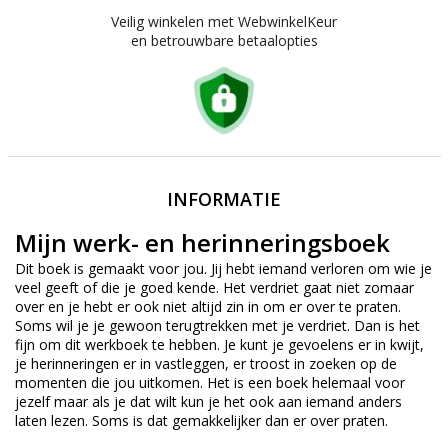
Veilig winkelen met WebwinkelKeur
en betrouwbare betaalopties
INFORMATIE
Mijn werk- en herinneringsboek
Dit boek is gemaakt voor jou. Jij hebt iemand verloren om wie je
veel geeft of die je goed kende. Het verdriet gaat niet zomaar
over en je hebt er ook niet altijd zin in om er over te praten.
Soms wil je je gewoon terugtrekken met je verdriet. Dan is het
fijn om dit werkboek te hebben. Je kunt je gevoelens er in kwijt,
je herinneringen er in vastleggen, er troost in zoeken op de
momenten die jou uitkomen. Het is een boek helemaal voor
jezelf maar als je dat wilt kun je het ook aan iemand anders
laten lezen. Soms is dat gemakkelijker dan er over praten.