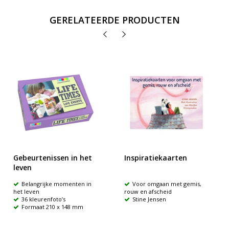
GERELATEERDE PRODUCTEN
Gebeurtenissen in het
Inspiratiekaarten
leven
Belangrijke momenten in
Voor omgaan met gemis,
het leven
rouw en afscheid
36 kleurenfoto’s
Stine Jensen
Formaat 210 x 148 mm