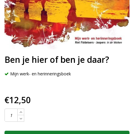
Ben je hier of ben je daar?
Mijn werk- en herinneringsboek
€12,50