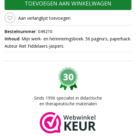
TOEVOEGEN AAN WINKELWAGEN
Aan verlanglijst toevoegen
:
Bestelnummer
049210
:
Inhoud
Mijn werk- en herinneringsboek. 56 pagina's, paperback.
Auteur Riet Fiddelaers-Jaspers.
Sinds 1996 specialist in didactische
en therapeutische materialen