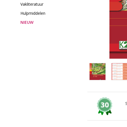
Vakliteratuur
Hulpmiddelen
NIEUW