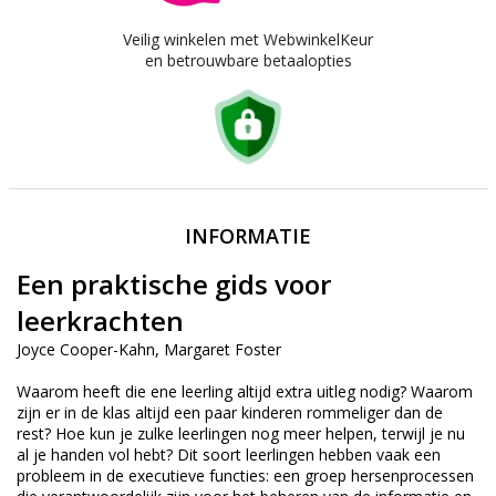
Veilig winkelen met WebwinkelKeur
en betrouwbare betaalopties
INFORMATIE
Een praktische gids voor
leerkrachten
Joyce Cooper-Kahn, Margaret Foster
Waarom heeft die ene leerling altijd extra uitleg nodig? Waarom
zijn er in de klas altijd een paar kinderen rommeliger dan de
rest? Hoe kun je zulke leerlingen nog meer helpen, terwijl je nu
al je handen vol hebt? Dit soort leerlingen hebben vaak een
probleem in de executieve functies: een groep hersenprocessen