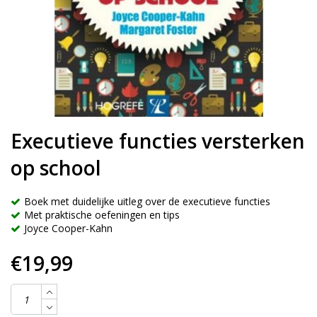
Executieve functies versterken
op school
Boek met duidelijke uitleg over de executieve functies
Met praktische oefeningen en tips
Joyce Cooper-Kahn
€19,99