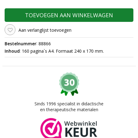
TOEVOEGEN AAN WINKELWAGEN
Aan verlanglijst toevoegen
:
Bestelnummer
88866
:
Inhoud
160 pagina`s A4. Formaat 240 x 170 mm.
Sinds 1996 specialist in didactische
en therapeutische materialen