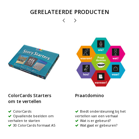
GERELATEERDE PRODUCTEN
ColorCards Starters
Praatdomino
om te vertellen
ColorCards
Biedt ondersteuning bij het
Opvallende beelden om
vertellen van een verhaal
verhalen te starten
Wat is er gebeurd?
30 ColorCards formaat A5
Wat gaat er gebeuren?