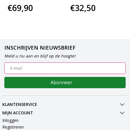
€69,90
€32,50
INSCHRIJVEN NIEUWSBRIEF
Meld u nu aan en blijf op de hoogte!
Abonneer
KLANTENSERVICE
MIJN ACCOUNT
Inloggen
Registreren