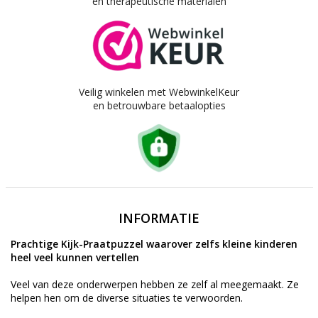
en therapeutische materialen
Veilig winkelen met WebwinkelKeur
en betrouwbare betaalopties
INFORMATIE
Prachtige Kijk-Praatpuzzel waarover zelfs kleine kinderen
heel veel kunnen vertellen
Veel van deze onderwerpen hebben ze zelf al meegemaakt. Ze
helpen hen om de diverse situaties te verwoorden.