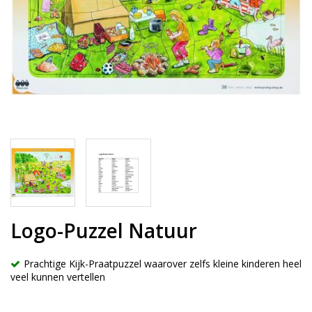
Logo-Puzzel Natuur
Prachtige Kijk-Praatpuzzel waarover zelfs kleine kinderen heel
veel kunnen vertellen